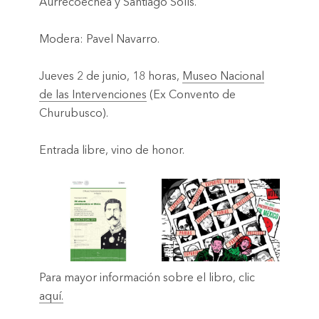
Aurrecoechea y Santiago Solís.
Modera: Pavel Navarro.
Jueves 2 de junio, 18 horas,
Museo Nacional
de las Intervenciones
(Ex Convento de
Churubusco).
Entrada libre, vino de honor.
Para mayor información sobre el libro, clic
aquí.