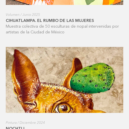
Volumen / Junio 2025
CIHUATLAMPA. EL RUMBO DE LAS MUJERES
Muestra colectiva de 50 esculturas de nopal intervenidas por
artistas de la Ciudad de México
Pintura / Diciembre 2024
NOCHTLI