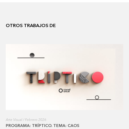
OTROS TRABAJOS DE
Arte Visual / Febrero 2026
PROGRAMA: TRÍPTICO. TEMA: CAOS