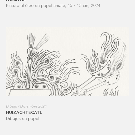
Pintura al óleo en papel amate, 15 x 15 cm, 2024
Dibujo / Diciembre 2024
HUIZACHTECATL
Dibujos en papel