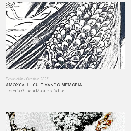
Exposición / Octubre 2025
AMOXCALLI: CULTIVANDO MEMORIA
Librería Gandhi Mauricio Achar