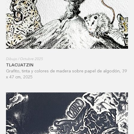
Dibujo / Octubre 2025
TLACUATZIN
Grafito, tinta y colores de madera sobre papel de algodón, 39
x 47 cm, 2025