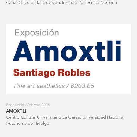
Canal Once de la televisión. Instituto Politécnico Nacional
Exposición / Febrero 2026
AMOXTLI
Centro Cultural Universitario La Garza, Universidad Nacional
Autónoma de Hidalgo