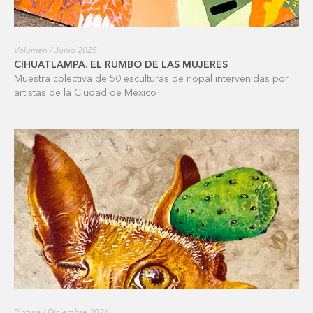
Volumen / Junio 2025
CIHUATLAMPA. EL RUMBO DE LAS MUJERES
Muestra colectiva de 50 esculturas de nopal intervenidas por
artistas de la Ciudad de México