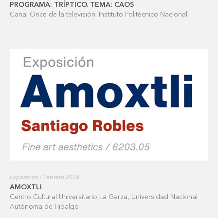
PROGRAMA: TRÍPTICO. TEMA: CAOS
Canal Once de la televisión. Instituto Politécnico Nacional
Exposición / Febrero 2026
AMOXTLI
Centro Cultural Universitario La Garza, Universidad Nacional
Autónoma de Hidalgo