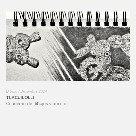
Dibujo / Diciembre 2024
TLACUILOLLI
Cuaderno de dibujos y bocetos