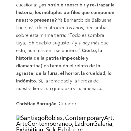
cuestiona:
¿es posible reescribir y re-trazar la
historia, los múltiples perfiles que componen
nuestro presente?
Ya Bernardo de Balbuena,
hace más de cuatrocientos años, declaraba
sobre esta misma tierra: “Todo es sombra
tuya, ¡oh pueblo augusto! / y si hay más que
esto, aun más en ti se encierra”.
Cierto, la
historia de la patria (impecable y
diamantina) es también el relato de lo
agreste, de la furia, el horror, la crueldad, lo
indómito.
Sí, la feracidad y la fiereza de
nuestra tierra: su grandeza y su amenaza.
Christian Barragán.
Curador.