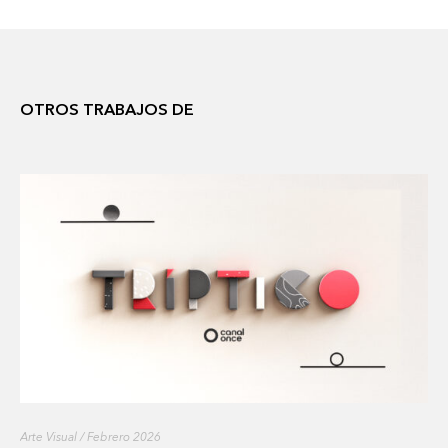
OTROS TRABAJOS DE
Arte Visual / Febrero 2026