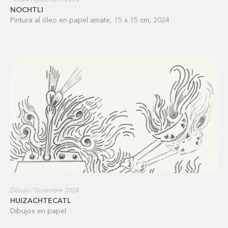
Pintura / Diciembre 2024
NOCHTLI
Pintura al óleo en papel amate, 15 x 15 cm, 2024
Dibujo / Diciembre 2024
HUIZACHTECATL
Dibujos en papel