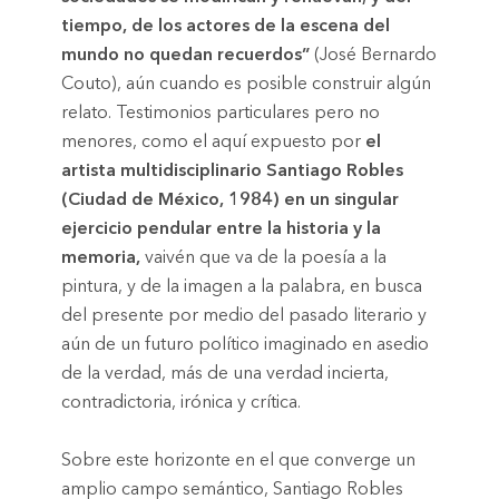
tiempo, de los actores de la escena del
mundo no quedan recuerdos”
(José Bernardo
Couto), aún cuando es posible construir algún
relato. Testimonios particulares pero no
menores, como el aquí expuesto por
el
artista multidisciplinario Santiago Robles
(Ciudad de México, 1984) en un singular
ejercicio pendular entre la historia y la
memoria,
vaivén que va de la poesía a la
pintura, y de la imagen a la palabra, en busca
del presente por medio del pasado literario y
aún de un futuro político imaginado en asedio
de la verdad, más de una verdad incierta,
contradictoria, irónica y crítica.
Sobre este horizonte en el que converge un
amplio campo semántico, Santiago Robles