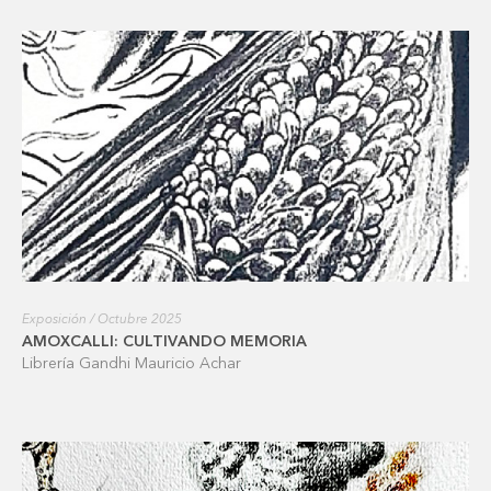
Exposición / Octubre 2025
AMOXCALLI: CULTIVANDO MEMORIA
Librería Gandhi Mauricio Achar