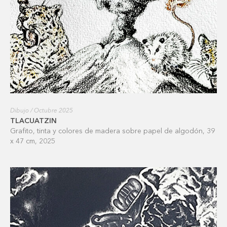
Dibujo / Octubre 2025
TLACUATZIN
Grafito, tinta y colores de madera sobre papel de algodón, 39
x 47 cm, 2025