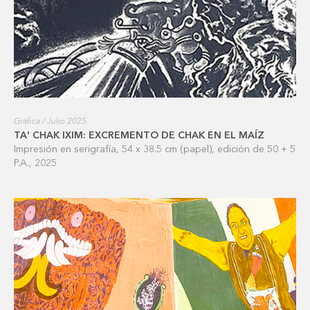
Gráfica / Julio 2025
TA' CHAK IXIM: EXCREMENTO DE CHAK EN EL MAÍZ
Impresión en serigrafía, 54 x 38.5 cm (papel), edición de 50 + 5
P.A., 2025