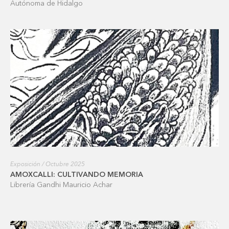
Autónoma de Hidalgo
Exposición / Octubre 2025
AMOXCALLI: CULTIVANDO MEMORIA
Librería Gandhi Mauricio Achar