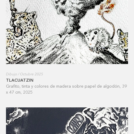
Dibujo / Octubre 2025
TLACUATZIN
Grafito, tinta y colores de madera sobre papel de algodón, 39
x 47 cm, 2025