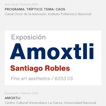
Arte Visual / Febrero 2026
PROGRAMA: TRÍPTICO. TEMA: CAOS
Canal Once de la televisión. Instituto Politécnico Nacional
Exposición / Febrero 2026
AMOXTLI
Centro Cultural Universitario La Garza, Universidad Nacional