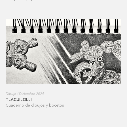
Dibujo / Diciembre 2024
TLACUILOLLI
Cuaderno de dibujos y bocetos