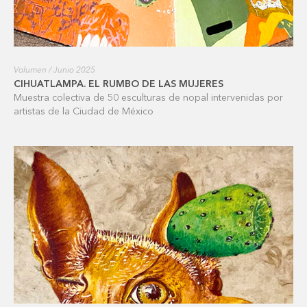
Volumen / Junio 2025
CIHUATLAMPA. EL RUMBO DE LAS MUJERES
Muestra colectiva de 50 esculturas de nopal intervenidas por
artistas de la Ciudad de México