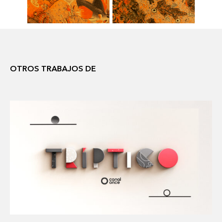
OTROS TRABAJOS DE