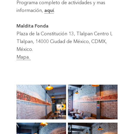
Programa completo de actividades y mas
información,
aquí
.
Maldita Fonda
Plaza de la Constitución 13, Tlalpan Centro I,
Tlalpan, 14000 Ciudad de México, CDMX,
México.
Mapa.