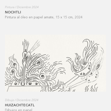
Pintura / Diciembre 2024
NOCHTLI
Pintura al óleo en papel amate, 15 x 15 cm, 2024
Dibujo / Diciembre 2024
HUIZACHTECATL
Dibujos en papel