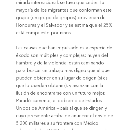
mirada internacional, se tuvo que ceder. La
mayoría de los migrantes que conforman este
grupo (un grupo de grupos) provienen de
Honduras y el Salvador y se estima que el 25%
está compuesto por niños.
Las causas que han impulsado esta especie de
éxodo son múltiples y complejas: huyen del
hambre y de la violencia, están caminando
para buscar un trabajo más digno que el que
pueden obtener en su lugar de origen (si es
que lo pueden obtener), y avanzan con la
ilusión de encontrarse con un futuro mejor.
Paradójicamente, el gobierno de Estados
Unidos de América —país al que se dirigen y
cuyo presidente acaba de anunciar el envío de
5 200 militares a su frontera con México,