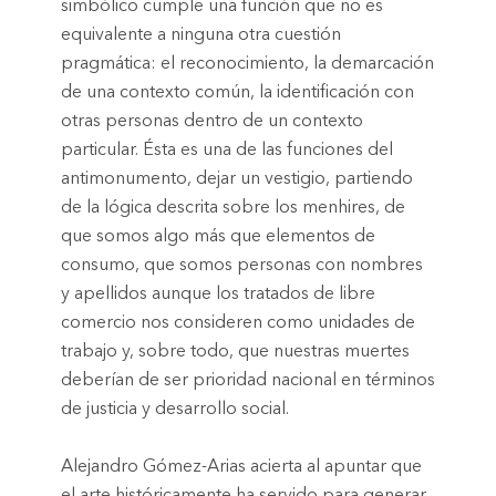
simbólico cumple una función que no es
equivalente a ninguna otra cuestión
pragmática: el reconocimiento, la demarcación
de una contexto común, la identificación con
otras personas dentro de un contexto
particular. Ésta es una de las funciones del
antimonumento, dejar un vestigio, partiendo
de la lógica descrita sobre los menhires, de
que somos algo más que elementos de
consumo, que somos personas con nombres
y apellidos aunque los tratados de libre
comercio nos consideren como unidades de
trabajo y, sobre todo, que nuestras muertes
deberían de ser prioridad nacional en términos
de justicia y desarrollo social.
Alejandro Gómez-Arias acierta al apuntar que
el arte históricamente ha servido para generar