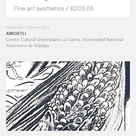
Exposición / Febrero 2026
AMOXTLI
Centro Cultural Universitario La Garza, Universidad Nacional
Autónoma de Hidalgo