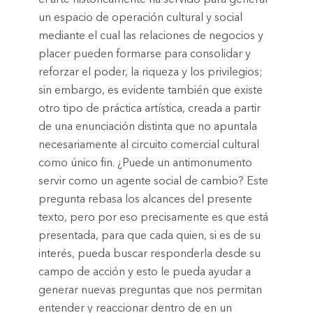
un espacio de operación cultural y social
mediante el cual las relaciones de negocios y
placer pueden formarse para consolidar y
reforzar el poder, la riqueza y los privilegios;
sin embargo, es evidente también que existe
otro tipo de práctica artística, creada a partir
de una enunciación distinta que no apuntala
necesariamente al circuito comercial cultural
como único fin. ¿Puede un antimonumento
servir como un agente social de cambio? Este
pregunta rebasa los alcances del presente
texto, pero por eso precisamente es que está
presentada, para que cada quien, si es de su
interés, pueda buscar responderla desde su
campo de acción y esto le pueda ayudar a
generar nuevas preguntas que nos permitan
entender y reaccionar dentro de en un