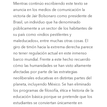
Mientras continúo escribiendo este texto se
anuncia en los medios de comunicación la
victoria de Jair Bolsonaro como presidente de
Brasil, un individuo que ha denominado
públicamente a un sector de los habitantes de
su país como «indios pestilentes y
maleducados», entre muchas otras cosas. El
giro de timón hacia la extrema derecha parece
no tener regulación actual en este inmenso
barco mundial. Frente a este hecho recuerdo
cómo las humanidades se han visto altamente
afectadas por parte de las estrategias
neoliberales educativas en distintas partes del
planeta, incluyendo México. Se han eliminado
los programas de filosofía, ética e historia de la
educación básica porque se pretende que los
estudiantes se conviertan únicamente en