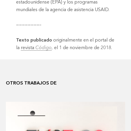
estadounidense (EPA) y los programas
mundiales de la agencia de asistencia USAID.
————————–
Texto publicado
originalmente en el portal de
la
revista
Código
,
el 1 de noviembre de 2018.
OTROS TRABAJOS DE