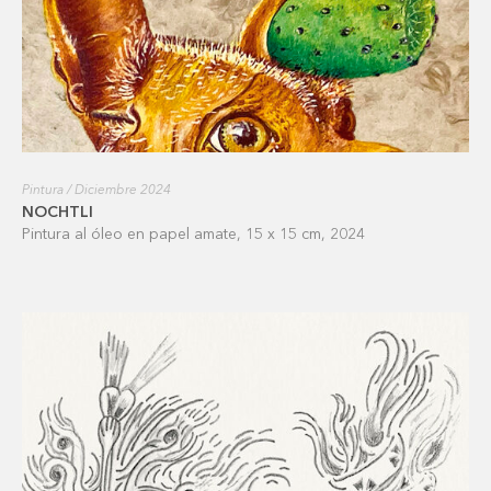
Pintura / Diciembre 2024
NOCHTLI
Pintura al óleo en papel amate, 15 x 15 cm, 2024