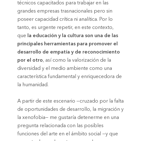
técnicos capacitados para trabajar en las
grandes empresas trasnacionales pero sin
poseer capacidad crítica ni analítica. Por lo
tanto, es urgente repetir, en este contexto,
que
la educación y la cultura son una de las
principales herramientas para promover el
desarrollo de empatía y de reconocimiento
por el otro
, así como la valorización de la
diversidad y el medio ambiente como una
característica fundamental y enriquecedora de
la humanidad.
A partir de este escenario —cruzado por la falta
de oportunidades de desarrollo, la migración y
la xenofobia— me gustaría detenerme en una
pregunta relacionada con las posibles
funciones del arte en el ámbito social —y que