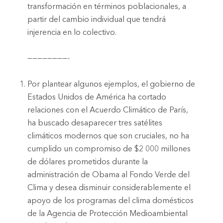
transformación en términos poblacionales, a
partir del cambio individual que tendrá
injerencia en lo colectivo.
————————-
Por plantear algunos ejemplos, el gobierno de
Estados Unidos de América ha cortado
relaciones con el Acuerdo Climático de París,
ha buscado desaparecer tres satélites
climáticos modernos que son cruciales, no ha
cumplido un compromiso de $2 000 millones
de dólares prometidos durante la
administración de Obama al Fondo Verde del
Clima y desea disminuir considerablemente el
apoyo de los programas del clima domésticos
de la Agencia de Protección Medioambiental