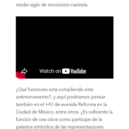
medio siglo de revolución castrista.
¿Qué funciones está cumpliendo este
antimonumento?, y aquí podríamos pensar
también en el +43 de avenida Reforma en la
Ciudad de México, entre otros. ¿Es suficiente la
función de una obra como partícipe de la
palestra simbólica de las representaciones