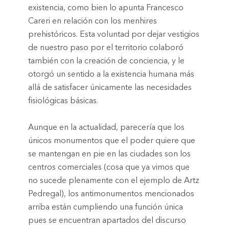
existencia, como bien lo apunta Francesco
Careri en relación con los menhires
prehistóricos. Esta voluntad por dejar vestigios
de nuestro paso por el territorio colaboró
también con la creación de conciencia, y le
otorgó un sentido a la existencia humana más
allá de satisfacer únicamente las necesidades
fisiológicas básicas.
Aunque en la actualidad, parecería que los
únicos monumentos que el poder quiere que
se mantengan en pie en las ciudades son los
centros comerciales (cosa que ya vimos que
no sucede plenamente con el ejemplo de Artz
Pedregal), los antimonumentos mencionados
arriba están cumpliendo una función única
pues se encuentran apartados del discurso