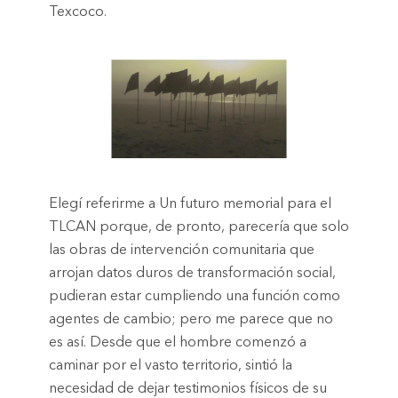
Texcoco.
Elegí referirme a Un futuro memorial para el
TLCAN porque, de pronto, parecería que solo
las obras de intervención comunitaria que
arrojan datos duros de transformación social,
pudieran estar cumpliendo una función como
agentes de cambio; pero me parece que no
es así. Desde que el hombre comenzó a
caminar por el vasto territorio, sintió la
necesidad de dejar testimonios físicos de su