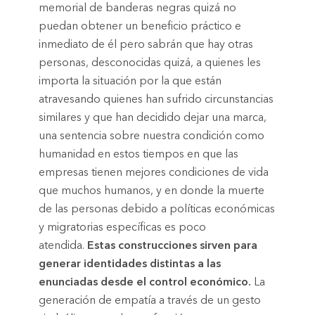
memorial de banderas negras quizá no
puedan obtener un beneficio práctico e
inmediato de él pero sabrán que hay otras
personas, desconocidas quizá, a quienes les
importa la situación por la que están
atravesando quienes han sufrido circunstancias
similares y que han decidido dejar una marca,
una sentencia sobre nuestra condición como
humanidad en estos tiempos en que las
empresas tienen mejores condiciones de vida
que muchos humanos, y en donde la muerte
de las personas debido a políticas económicas
y migratorias específicas es poco
atendida.
Estas construcciones sirven para
generar identidades distintas a las
enunciadas desde el control económico.
La
generación de empatía a través de un gesto