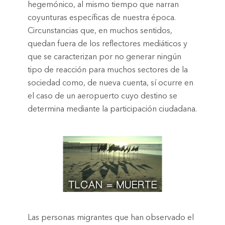
hegemónico, al mismo tiempo que narran
coyunturas específicas de nuestra época.
Circunstancias que, en muchos sentidos,
quedan fuera de los reflectores mediáticos y
que se caracterizan por no generar ningún
tipo de reacción para muchos sectores de la
sociedad como, de nueva cuenta, sí ocurre en
el caso de un aeropuerto cuyo destino se
determina mediante la participación ciudadana.
Las personas migrantes que han observado el