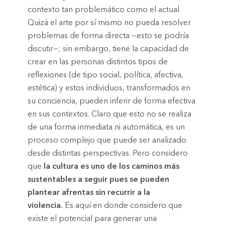
contexto tan problemático como el actual.
Quizá el arte por sí mismo no pueda resolver
problemas de forma directa —esto se podría
discutir—; sin embargo, tiene la capacidad de
crear en las personas distintos tipos de
reflexiones (de tipo social, política, afectiva,
estética) y estos individuos, transformados en
su conciencia, pueden inferir de forma efectiva
en sus contextos. Claro que esto no se realiza
de una forma inmediata ni automática, es un
proceso complejo que puede ser analizado
desde distintas perspectivas. Pero considero
que
la cultura es uno de los caminos más
sustentables a seguir pues se pueden
plantear afrentas sin recurrir a la
violencia.
Es aquí en donde considero que
existe el potencial para generar una