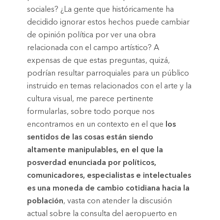
sociales? ¿La gente que históricamente ha
decidido ignorar estos hechos puede cambiar
de opinión política por ver una obra
relacionada con el campo artístico? A
expensas de que estas preguntas, quizá,
podrían resultar parroquiales para un público
instruido en temas relacionados con el arte y la
cultura visual, me parece pertinente
formularlas, sobre todo porque nos
encontramos en un contexto en el que
los
sentidos de las cosas están siendo
altamente manipulables, en el que la
posverdad enunciada por políticos,
comunicadores, especialistas e intelectuales
es una moneda de cambio cotidiana hacia la
población
, vasta con atender la discusión
actual sobre la consulta del aeropuerto en