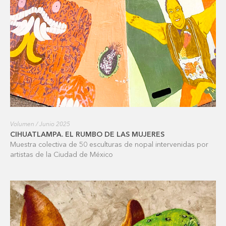
Volumen / Junio 2025
CIHUATLAMPA. EL RUMBO DE LAS MUJERES
Muestra colectiva de 50 esculturas de nopal intervenidas por
artistas de la Ciudad de México