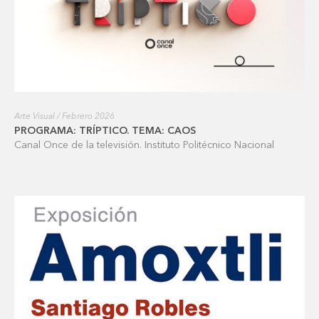
Arte Visual / Febrero 2026
PROGRAMA: TRÍPTICO. TEMA: CAOS
Canal Once de la televisión. Instituto Politécnico Nacional