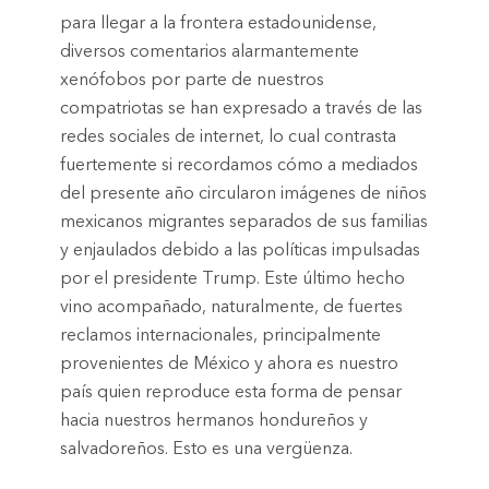
para llegar a la frontera estadounidense,
diversos comentarios alarmantemente
xenófobos por parte de nuestros
compatriotas se han expresado a través de las
redes sociales de internet, lo cual contrasta
fuertemente si recordamos cómo a mediados
del presente año circularon imágenes de niños
mexicanos migrantes separados de sus familias
y enjaulados debido a las políticas impulsadas
por el presidente Trump. Este último hecho
vino acompañado, naturalmente, de fuertes
reclamos internacionales, principalmente
provenientes de México y ahora es nuestro
país quien reproduce esta forma de pensar
hacia nuestros hermanos hondureños y
salvadoreños. Esto es una vergüenza.