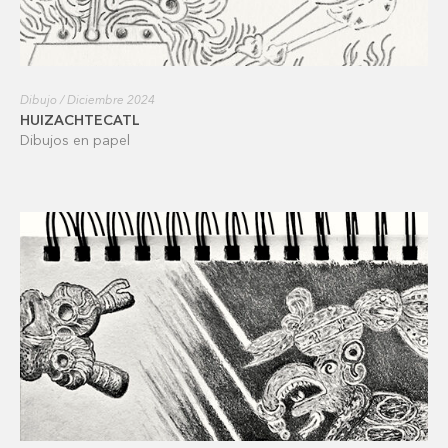
Dibujo / Diciembre 2024
HUIZACHTECATL
Dibujos en papel