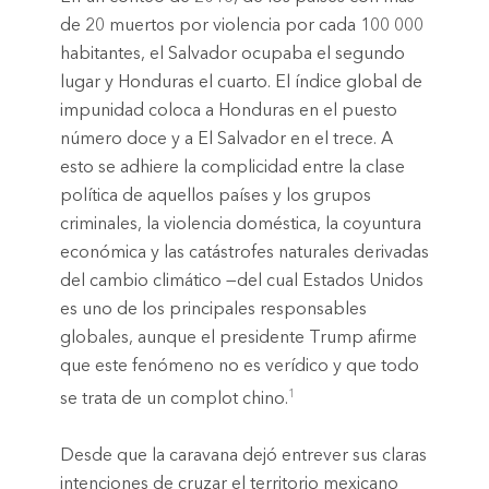
de 20 muertos por violencia por cada 100 000
habitantes, el Salvador ocupaba el segundo
lugar y Honduras el cuarto. El índice global de
impunidad coloca a Honduras en el puesto
número doce y a El Salvador en el trece. A
esto se adhiere la complicidad entre la clase
política de aquellos países y los grupos
criminales, la violencia doméstica, la coyuntura
económica y las catástrofes naturales derivadas
del cambio climático —del cual Estados Unidos
es uno de los principales responsables
globales, aunque el presidente Trump afirme
que este fenómeno no es verídico y que todo
1
se trata de un complot chino.
Desde que la caravana dejó entrever sus claras
intenciones de cruzar el territorio mexicano