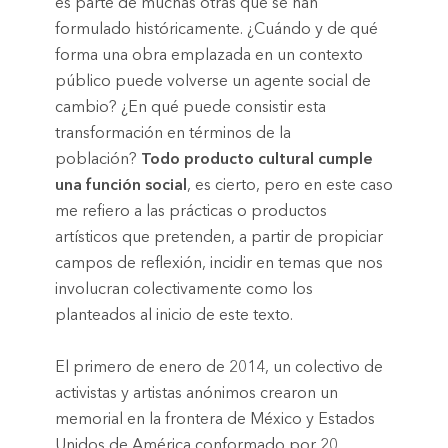
es parte de muchas otras que se han
formulado históricamente. ¿Cuándo y de qué
forma una obra emplazada en un contexto
público puede volverse un agente social de
cambio? ¿En qué puede consistir esta
transformación en términos de la
población?
Todo producto cultural cumple
una función social
, es cierto, pero en este caso
me refiero a las prácticas o productos
artísticos que pretenden, a partir de propiciar
campos de reflexión, incidir en temas que nos
involucran colectivamente como los
planteados al inicio de este texto.
El primero de enero de 2014, un colectivo de
activistas y artistas anónimos crearon un
memorial en la frontera de México y Estados
Unidos de América conformado por 20