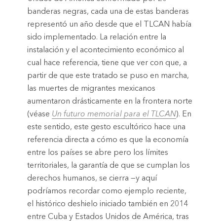
banderas negras, cada una de estas banderas
representó un año desde que el TLCAN había
sido implementado. La relación entre la
instalación y el acontecimiento económico al
cual hace referencia, tiene que ver con que, a
partir de que este tratado se puso en marcha,
las muertes de migrantes mexicanos
aumentaron drásticamente en la frontera norte
(véase
Un futuro memorial para el TLCAN
). En
este sentido, este gesto escultórico hace una
referencia directa a cómo es que la economía
entre los países se abre pero los límites
territoriales, la garantía de que se cumplan los
derechos humanos, se cierra —y aquí
podríamos recordar como ejemplo reciente,
el histórico deshielo iniciado también en 2014
entre Cuba y Estados Unidos de América, tras