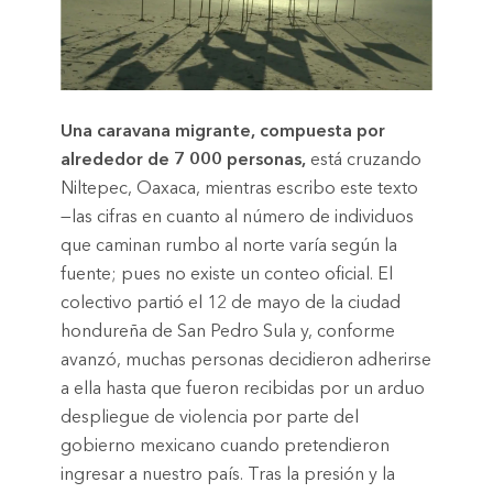
Una caravana migrante, compuesta por
alrededor de 7 000 personas,
está cruzando
Niltepec, Oaxaca, mientras escribo este texto
—las cifras en cuanto al número de individuos
que caminan rumbo al norte varía según la
fuente; pues no existe un conteo oficial. El
colectivo partió el 12 de mayo de la ciudad
hondureña de San Pedro Sula y, conforme
avanzó, muchas personas decidieron adherirse
a ella hasta que fueron recibidas por un arduo
despliegue de violencia por parte del
gobierno mexicano cuando pretendieron
ingresar a nuestro país. Tras la presión y la