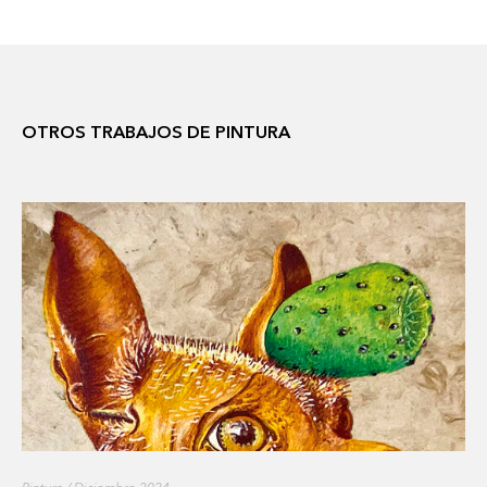
OTROS TRABAJOS DE PINTURA