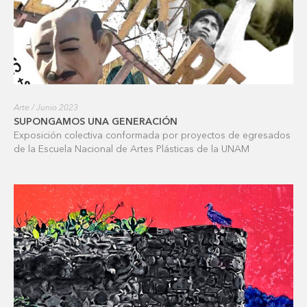
Arte / Junio 2023
SUPONGAMOS UNA GENERACIÓN
Exposición colectiva conformada por proyectos de egresados
de la Escuela Nacional de Artes Plásticas de la UNAM