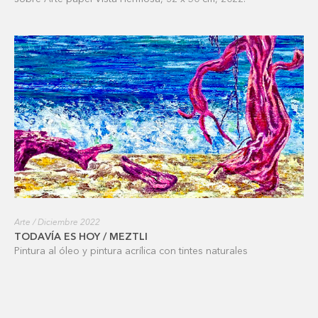
Arte / Diciembre 2022
TODAVÍA ES HOY / MEZTLI
Pintura al óleo y pintura acrílica con tintes naturales