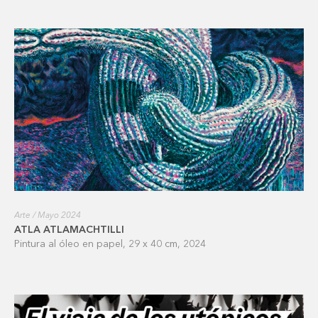
Arte / Mayo 2024
ATLA ATLAMACHTILLI
Pintura al óleo en papel, 29 x 40 cm, 2024