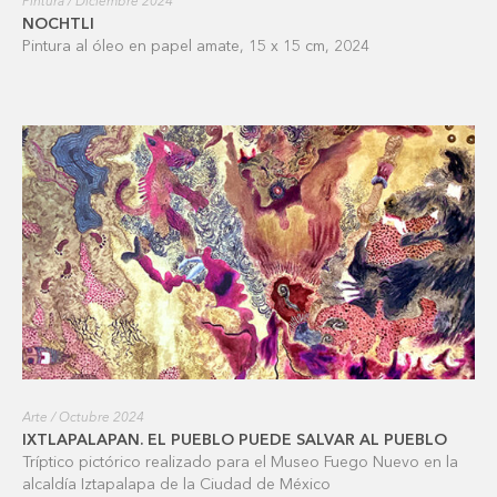
Pintura / Diciembre 2024
NOCHTLI
Pintura al óleo en papel amate, 15 x 15 cm, 2024
Arte / Octubre 2024
IXTLAPALAPAN. EL PUEBLO PUEDE SALVAR AL PUEBLO
Tríptico pictórico realizado para el Museo Fuego Nuevo en la
alcaldía Iztapalapa de la Ciudad de México