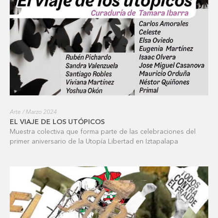
Arte / Marzo 2024
EL VIAJE DE LOS UTÓPICOS
Muestra colectiva que forma parte de las celebraciones del
primer aniversario de la Utopía Libertad en Iztapalapa