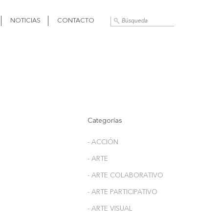
NOTICIAS
CONTACTO
Categorías
- ACCIÓN
- ARTE
- ARTE COLABORATIVO
- ARTE PARTICIPATIVO
- ARTE VISUAL