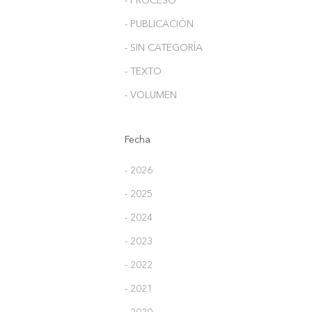
- PROCESO
- PUBLICACIÓN
- SIN CATEGORÍA
- TEXTO
- VOLUMEN
Fecha
- 2026
- 2025
- 2024
- 2023
- 2022
- 2021