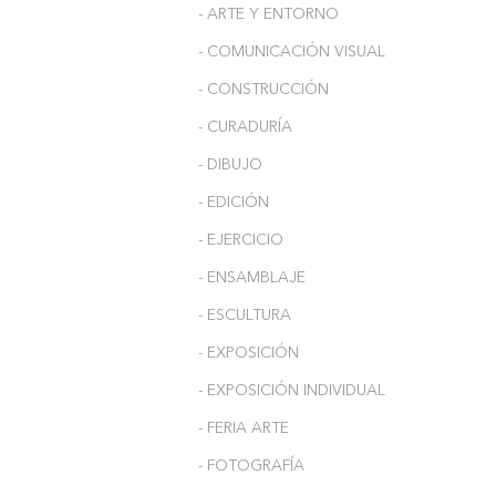
- ARTE Y ENTORNO
- COMUNICACIÓN VISUAL
- CONSTRUCCIÓN
- CURADURÍA
- DIBUJO
- EDICIÓN
- EJERCICIO
- ENSAMBLAJE
- ESCULTURA
- EXPOSICIÓN
- EXPOSICIÓN INDIVIDUAL
- FERIA ARTE
- FOTOGRAFÍA