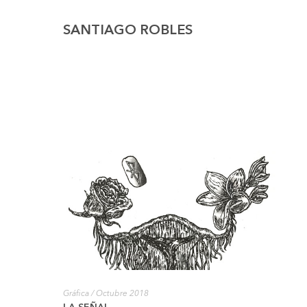
SANTIAGO ROBLES
Gráfica
/ Octubre 2018