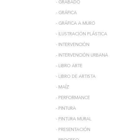
- GRABADO
- GRÁFICA
- GRÁFICA A MURO
- ILUSTRACIÓN PLÁSTICA
- INTERVENCIÓN
- INTERVENCIÓN URBANA
- LIBRO ARTE
- LIBRO DE ARTISTA
- MAÍZ
- PERFORMANCE
- PINTURA
- PINTURA MURAL
- PRESENTACIÓN