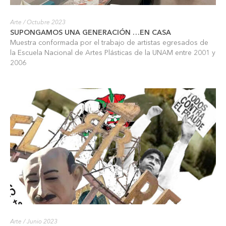
Arte
/ Octubre 2023
SUPONGAMOS UNA GENERACIÓN …EN CASA
Muestra conformada por el trabajo de artistas egresados de
la Escuela Nacional de Artes Plásticas de la UNAM entre 2001 y
2006
Arte
/ Junio 2023