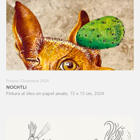
Pintura / Diciembre 2024
NOCHTLI
Pintura al óleo en papel amate, 15 x 15 cm, 2024