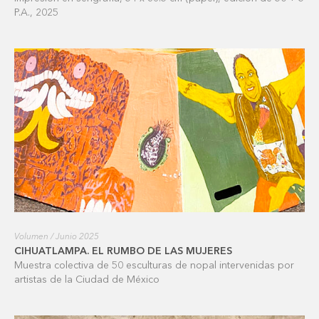
P.A., 2025
Volumen / Junio 2025
CIHUATLAMPA. EL RUMBO DE LAS MUJERES
Muestra colectiva de 50 esculturas de nopal intervenidas por
artistas de la Ciudad de México