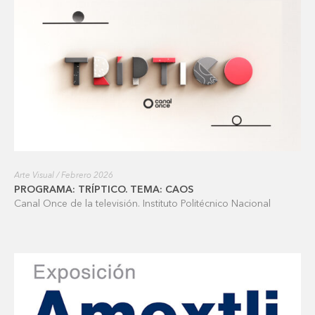
Arte Visual / Febrero 2026
PROGRAMA: TRÍPTICO. TEMA: CAOS
Canal Once de la televisión. Instituto Politécnico Nacional