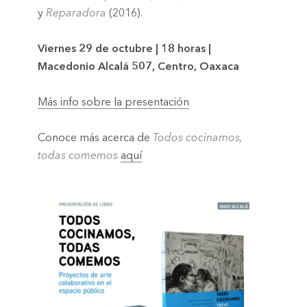
y
Reparadora
(2016).
Viernes 29 de octubre | 18 horas |
Macedonio Alcalá 507, Centro, Oaxaca
Más info sobre la presentación
Conoce más acerca de
Todos cocinamos,
todas comemos
aquí