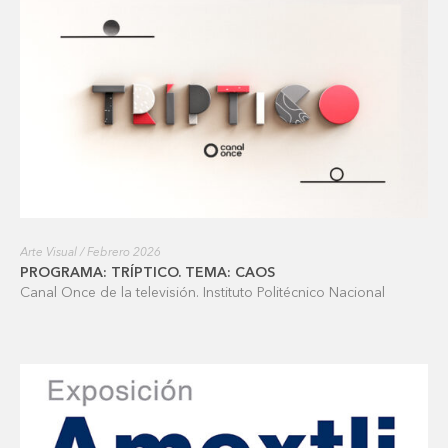
Arte Visual / Febrero 2026
PROGRAMA: TRÍPTICO. TEMA: CAOS
Canal Once de la televisión. Instituto Politécnico Nacional