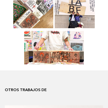
OTROS TRABAJOS DE