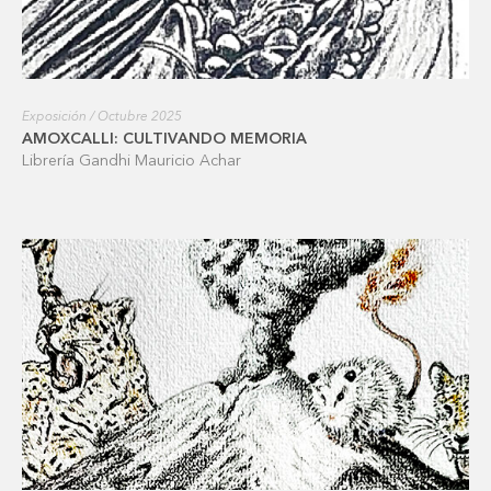
Exposición / Octubre 2025
AMOXCALLI: CULTIVANDO MEMORIA
Librería Gandhi Mauricio Achar