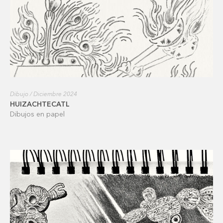
Dibujo / Diciembre 2024
HUIZACHTECATL
Dibujos en papel