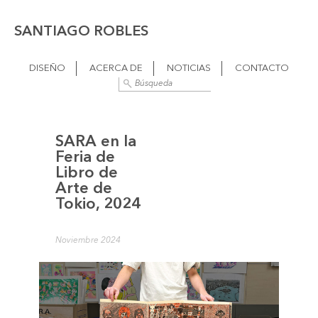
SANTIAGO ROBLES
DISEÑO
ACERCA DE
NOTICIAS
CONTACTO
SARA en la
Feria de
Libro de
Arte de
Tokio, 2024
Noviembre 2024