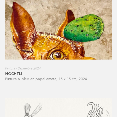
Pintura / Diciembre 2024
NOCHTLI
Pintura al óleo en papel amate, 15 x 15 cm, 2024