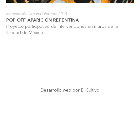
Intervención Urbana
/ Febrero 2014
POP OFF. APARICIÓN REPENTINA
Proyecto participativo de intervenciones en muros de la
Ciudad de México
Desarrollo web por
El Cultivo