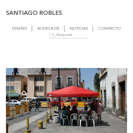
SANTIAGO ROBLES
DISEÑO
ACERCA DE
NOTICIAS
CONTACTO