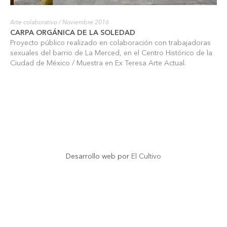
Arte colaborativo
/ Noviembre 2016
CARPA ORGÁNICA DE LA SOLEDAD
Proyecto público realizado en colaboración con trabajadoras
sexuales del barrio de La Merced, en el Centro Histórico de la
Ciudad de México / Muestra en Ex Teresa Arte Actual.
Desarrollo web por
El Cultivo