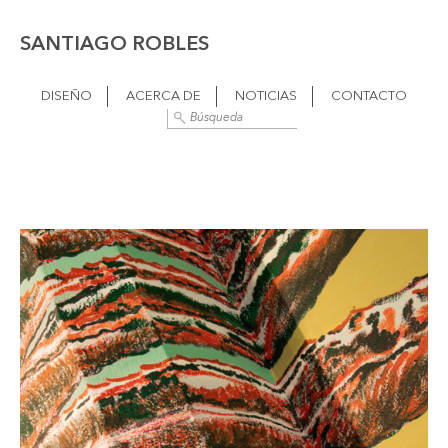
SANTIAGO ROBLES
DISEÑO
ACERCA DE
NOTICIAS
CONTACTO