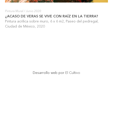
Pintura Mural
/ Junio 2020
¿ACASO DE VERAS SE VIVE CON RAÍZ EN LA TIERRA?
Pintura acrílica sobre muro, 6 x 6 m2, Paseo del pedregal,
Ciudad de México, 2020
Desarrollo web por
El Cultivo