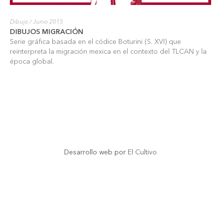
Dibujo
/ Junio 2015
DIBUJOS MIGRACIÓN
Serie gráfica basada en el códice Boturini (S. XVI) que
reinterpreta la migración mexica en el contexto del TLCAN y la
época global.
Desarrollo web por
El Cultivo