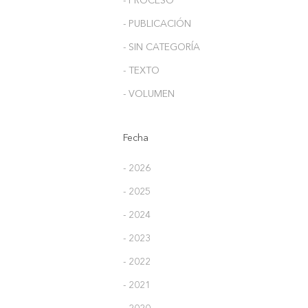
- PROCESO
- PUBLICACIÓN
- SIN CATEGORÍA
- TEXTO
- VOLUMEN
Fecha
- 2026
- 2025
- 2024
- 2023
- 2022
- 2021