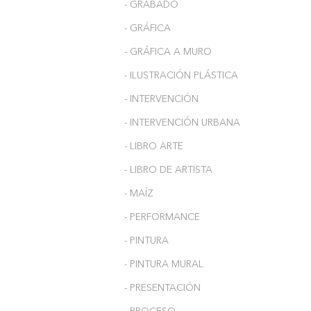
- GRABADO
- GRÁFICA
- GRÁFICA A MURO
- ILUSTRACIÓN PLÁSTICA
- INTERVENCIÓN
- INTERVENCIÓN URBANA
- LIBRO ARTE
- LIBRO DE ARTISTA
- MAÍZ
- PERFORMANCE
- PINTURA
- PINTURA MURAL
- PRESENTACIÓN