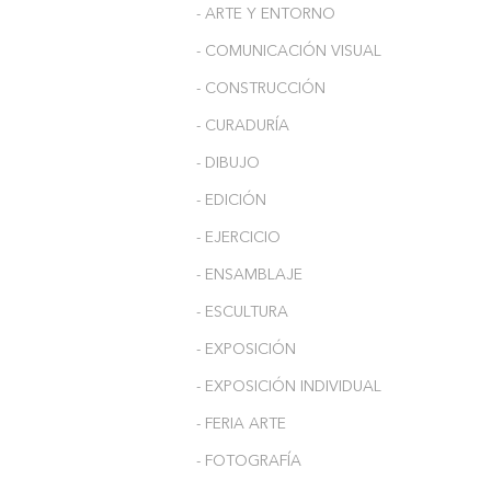
- ARTE Y ENTORNO
- COMUNICACIÓN VISUAL
- CONSTRUCCIÓN
- CURADURÍA
- DIBUJO
- EDICIÓN
- EJERCICIO
- ENSAMBLAJE
- ESCULTURA
- EXPOSICIÓN
- EXPOSICIÓN INDIVIDUAL
- FERIA ARTE
- FOTOGRAFÍA