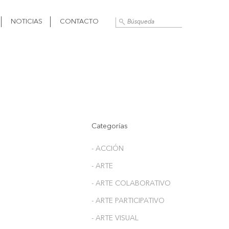
NOTICIAS
CONTACTO
Categorías
- ACCIÓN
- ARTE
- ARTE COLABORATIVO
- ARTE PARTICIPATIVO
- ARTE VISUAL