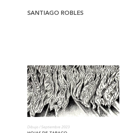
SANTIAGO ROBLES
Dibujo
/ Septiembre 2023