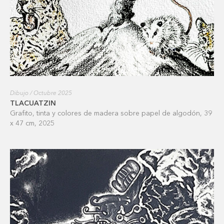
Dibujo / Octubre 2025
TLACUATZIN
Grafito, tinta y colores de madera sobre papel de algodón, 39
x 47 cm, 2025