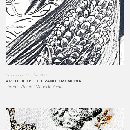
Exposición / Octubre 2025
AMOXCALLI: CULTIVANDO MEMORIA
Librería Gandhi Mauricio Achar