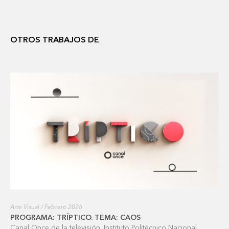
OTROS TRABAJOS DE
Arte Visual / Febrero 2026
PROGRAMA: TRÍPTICO. TEMA: CAOS
Canal Once de la televisión. Instituto Politécnico Nacional