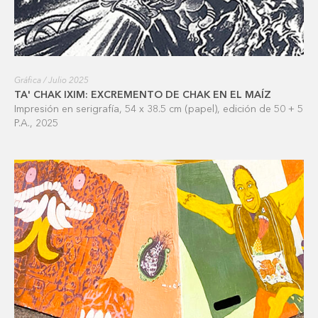
Gráfica / Julio 2025
TA' CHAK IXIM: EXCREMENTO DE CHAK EN EL MAÍZ
Impresión en serigrafía, 54 x 38.5 cm (papel), edición de 50 + 5
P.A., 2025