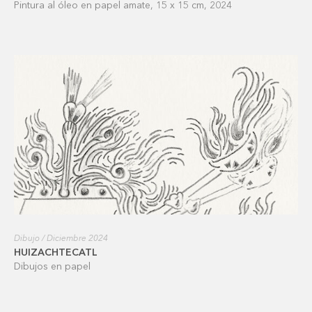
Pintura al óleo en papel amate, 15 x 15 cm, 2024
Dibujo / Diciembre 2024
HUIZACHTECATL
Dibujos en papel