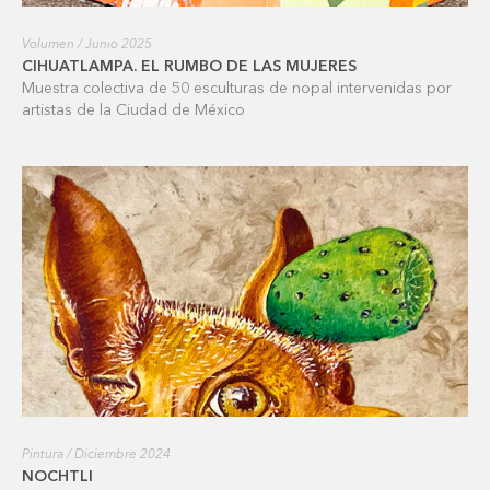
Volumen / Junio 2025
CIHUATLAMPA. EL RUMBO DE LAS MUJERES
Muestra colectiva de 50 esculturas de nopal intervenidas por
artistas de la Ciudad de México
Pintura / Diciembre 2024
NOCHTLI