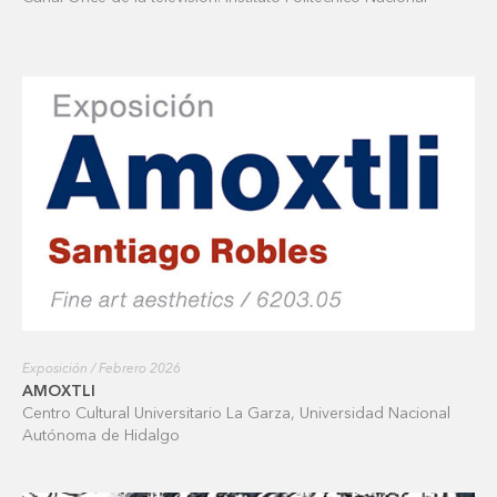
Exposición / Febrero 2026
AMOXTLI
Centro Cultural Universitario La Garza, Universidad Nacional
Autónoma de Hidalgo