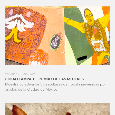
Volumen / Junio 2025
CIHUATLAMPA. EL RUMBO DE LAS MUJERES
Muestra colectiva de 50 esculturas de nopal intervenidas por
artistas de la Ciudad de México