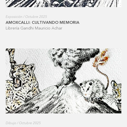
Exposición / Octubre 2025
AMOXCALLI: CULTIVANDO MEMORIA
Librería Gandhi Mauricio Achar
Dibujo / Octubre 2025