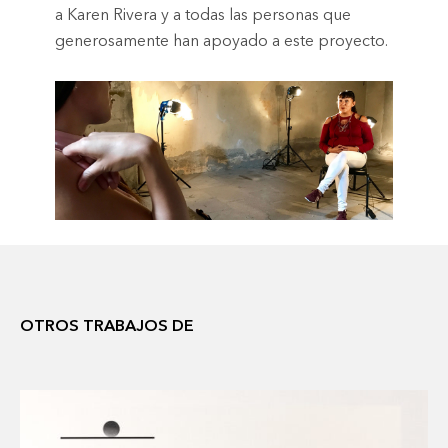
a Karen Rivera y a todas las personas que
generosamente han apoyado a este proyecto.
OTROS TRABAJOS DE