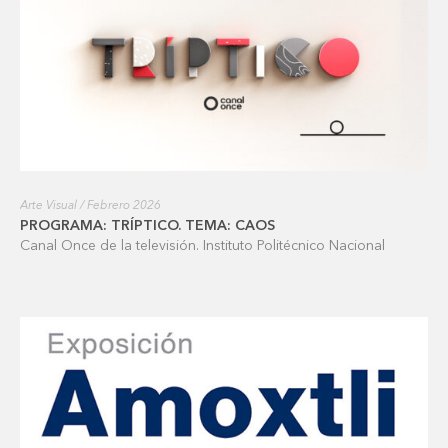
Arte Visual / Febrero 2026
PROGRAMA: TRÍPTICO. TEMA: CAOS
Canal Once de la televisión. Instituto Politécnico Nacional