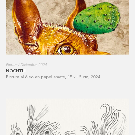
Pintura / Diciembre 2024
NOCHTLI
Pintura al óleo en papel amate, 15 x 15 cm, 2024