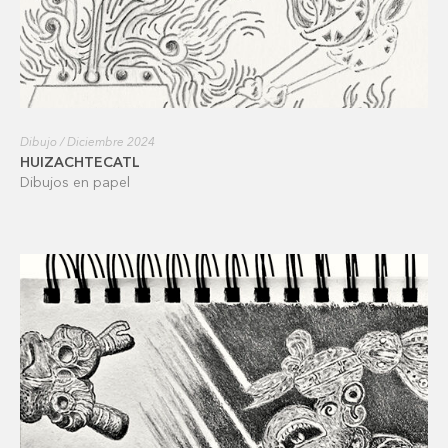
Dibujo / Diciembre 2024
HUIZACHTECATL
Dibujos en papel