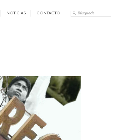
NOTICIAS
CONTACTO