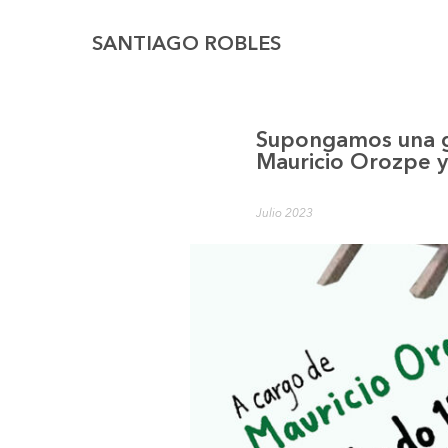
SANTIAGO ROBLES
Supongamos una g
Mauricio Orozpe y
Julio 2023