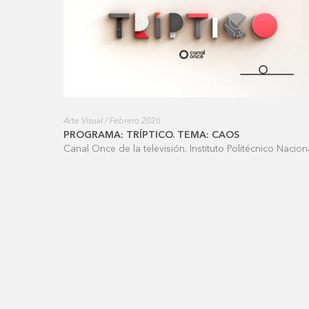
Arte Visual / Febrero 2026
PROGRAMA: TRÍPTICO. TEMA: CAOS
Canal Once de la televisión. Instituto Politécnico Nacion