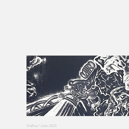
Gráfica / Julio 2025