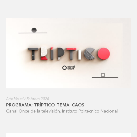
Arte Visual / Febrero 2026
PROGRAMA: TRÍPTICO. TEMA: CAOS
Canal Once de la televisión. Instituto Politécnico Nacional