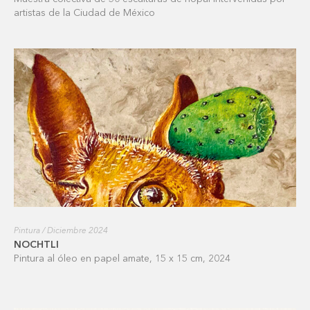
artistas de la Ciudad de México
Pintura / Diciembre 2024
NOCHTLI
Pintura al óleo en papel amate, 15 x 15 cm, 2024