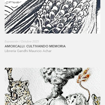
Exposición / Octubre 2025
AMOXCALLI: CULTIVANDO MEMORIA
Librería Gandhi Mauricio Achar