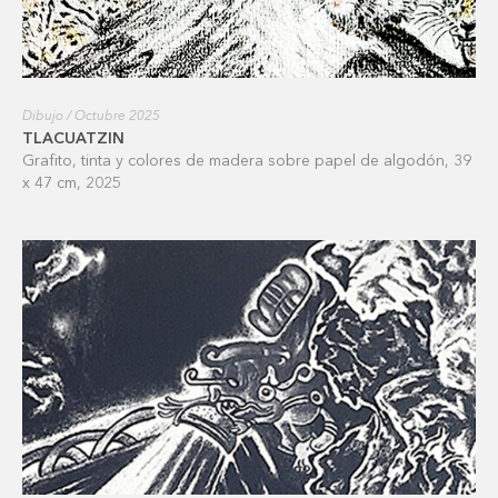
Dibujo / Octubre 2025
TLACUATZIN
Grafito, tinta y colores de madera sobre papel de algodón, 39
x 47 cm, 2025