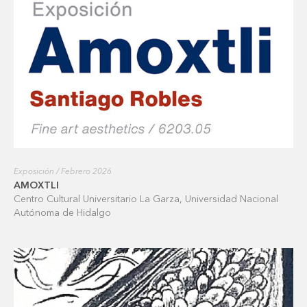
Exposición / Febrero 2026
AMOXTLI
Centro Cultural Universitario La Garza, Universidad Nacional
Autónoma de Hidalgo