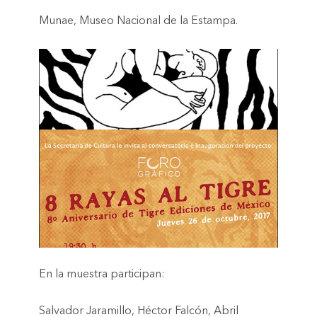
Munae, Museo Nacional de la Estampa.
En la muestra participan:
Salvador Jaramillo
, Héctor Falcón,
Abril