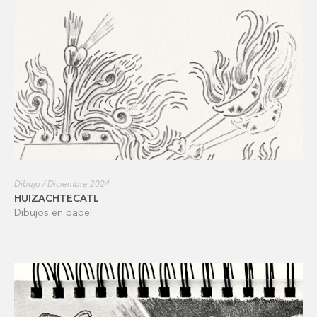
Dibujo / Diciembre 2024
HUIZACHTECATL
Dibujos en papel