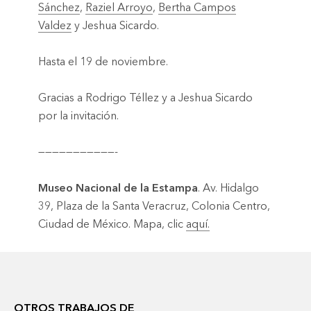
Sánchez
,
Raziel Arroyo
,
Bertha Campos
Valdez
y Jeshua Sicardo.
Hasta el 19 de noviembre.
Gracias a Rodrigo Téllez y a Jeshua Sicardo
por la invitación.
———————————-
Museo Nacional de la Estampa
. Av. Hidalgo
39, Plaza de la Santa Veracruz, Colonia Centro,
Ciudad de México. Mapa, clic
aquí.
OTROS TRABAJOS DE