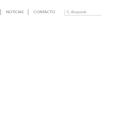
NOTICIAS
CONTACTO