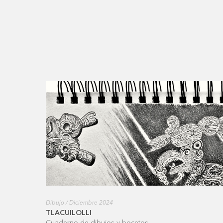
Dibujo / Diciembre 2024
TLACUILOLLI