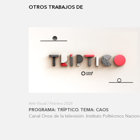
OTROS TRABAJOS DE
Arte Visual / Febrero 2026
PROGRAMA: TRÍPTICO. TEMA: CAOS
Canal Once de la televisión. Instituto Politécnico Nacion