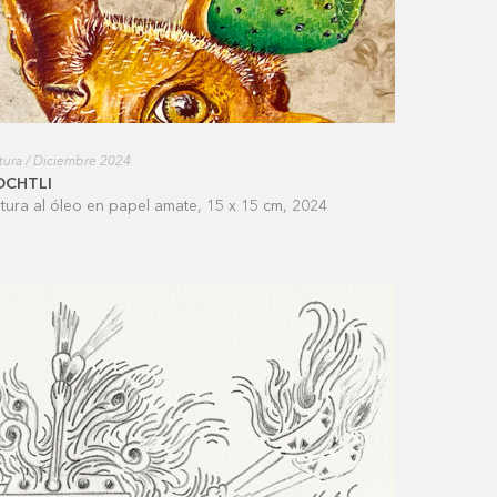
tura / Diciembre 2024
OCHTLI
ntura al óleo en papel amate, 15 x 15 cm, 2024