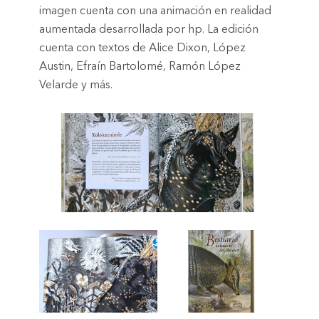
imagen cuenta con una animación en realidad
aumentada desarrollada por hp. La edición
cuenta con textos de Alice Dixon, López
Austin, Efraín Bartolomé, Ramón López
Velarde y más.