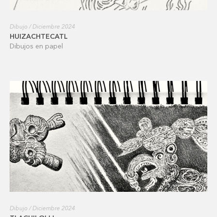
Dibujo / Diciembre 2024
HUIZACHTECATL
Dibujos en papel
Dibujo / Diciembre 2024