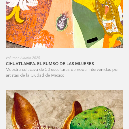
Volumen / Junio 2025
CIHUATLAMPA. EL RUMBO DE LAS MUJERES
Muestra colectiva de 50 esculturas de nopal intervenidas por
artistas de la Ciudad de México