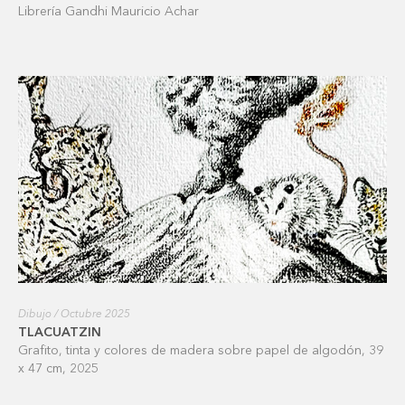
Librería Gandhi Mauricio Achar
Dibujo / Octubre 2025
TLACUATZIN
Grafito, tinta y colores de madera sobre papel de algodón, 39
x 47 cm, 2025