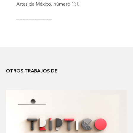
Artes de México
, número 130.
————————————
OTROS TRABAJOS DE