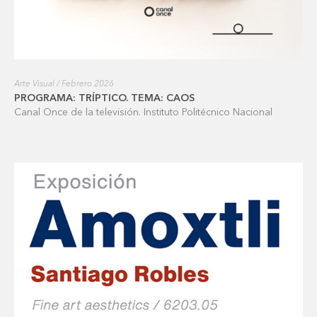
Arte Visual / Febrero 2026
PROGRAMA: TRÍPTICO. TEMA: CAOS
Canal Once de la televisión. Instituto Politécnico Nacional