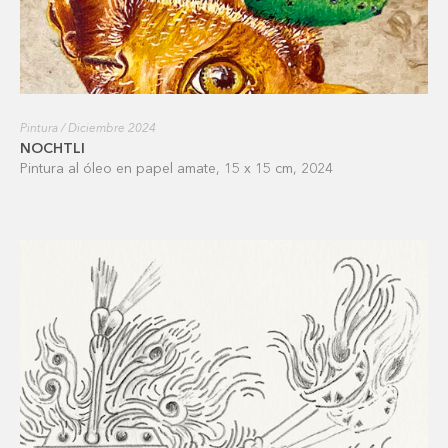
Pintura / Diciembre 2024
NOCHTLI
Pintura al óleo en papel amate, 15 x 15 cm, 2024