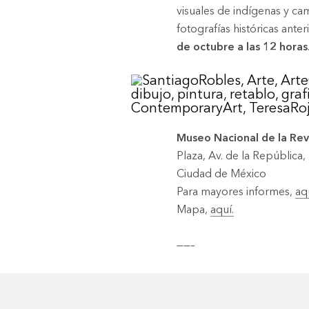
visuales de indígenas y c
fotografías históricas ante
de octubre a las 12 horas
Museo Nacional de la Rev
Plaza, Av. de la República
Ciudad de México
Para mayores informes,
aq
Mapa,
aquí.
——–