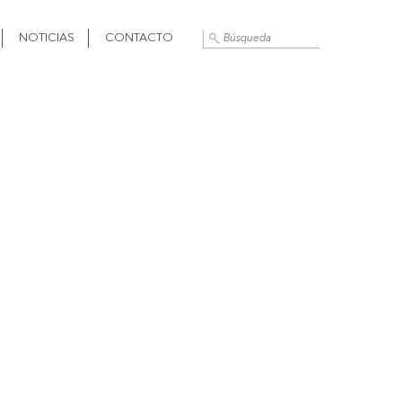
NOTICIAS
CONTACTO