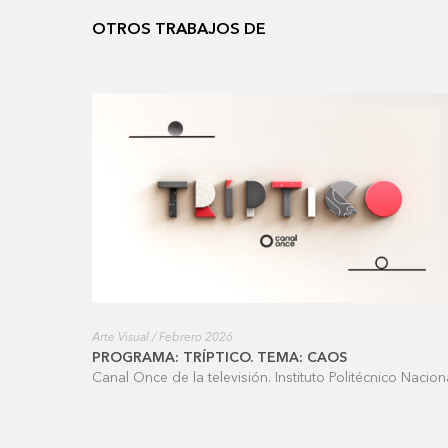
OTROS TRABAJOS DE
Arte Visual / Febrero 2026
PROGRAMA: TRÍPTICO. TEMA: CAOS
Canal Once de la televisión. Instituto Politécnico Nacion