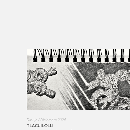
Dibujo / Diciembre 2024
TLACUILOLLI