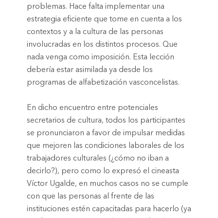
problemas. Hace falta implementar una
estrategia eficiente que tome en cuenta a los
contextos y a la cultura de las personas
involucradas en los distintos procesos. Que
nada venga como imposición. Esta lección
debería estar asimilada ya desde los
programas de alfabetización vasconcelistas.
En dicho encuentro entre potenciales
secretarios de cultura, todos los participantes
se pronunciaron a favor de impulsar medidas
que mejoren las condiciones laborales de los
trabajadores culturales (¿cómo no iban a
decirlo?), pero como lo expresó el cineasta
Víctor Ugalde, en muchos casos no se cumple
con que las personas al frente de las
instituciones estén capacitadas para hacerlo (ya