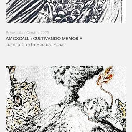
Exposición / Octubre 2025
AMOXCALLI: CULTIVANDO MEMORIA
Librería Gandhi Mauricio Achar