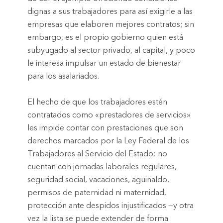
dignas a sus trabajadores para así exigirle a las
empresas que elaboren mejores contratos; sin
embargo, es el propio gobierno quien está
subyugado al sector privado, al capital, y poco
le interesa impulsar un estado de bienestar
para los asalariados.
El hecho de que los trabajadores estén
contratados como «prestadores de servicios»
les impide contar con prestaciones que son
derechos marcados por la Ley Federal de los
Trabajadores al Servicio del Estado: no
cuentan con jornadas laborales regulares,
seguridad social, vacaciones, aguinaldo,
permisos de paternidad ni maternidad,
protección ante despidos injustificados —y otra
vez la lista se puede extender de forma