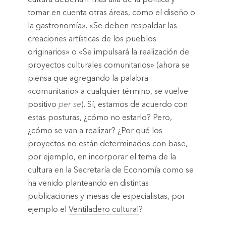
tomar en cuenta otras áreas, como el diseño o
la gastronomía», «Se deben respaldar las
creaciones artísticas de los pueblos
originarios» o «Se impulsará la realización de
proyectos culturales comunitarios» (ahora se
piensa que agregando la palabra
«comunitario» a cualquier término, se vuelve
positivo
per se
). Sí, estamos de acuerdo con
estas posturas, ¿cómo no estarlo? Pero,
¿cómo se van a realizar? ¿Por qué los
proyectos no están determinados con base,
por ejemplo, en incorporar el tema de la
cultura en la Secretaría de Economía como se
ha venido planteando en distintas
publicaciones y mesas de especialistas, por
ejemplo el
Ventiladero cultural
?