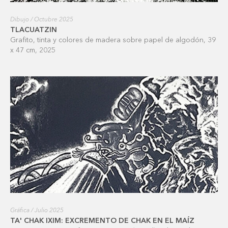
Dibujo / Octubre 2025
TLACUATZIN
Grafito, tinta y colores de madera sobre papel de algodón, 39
x 47 cm, 2025
Gráfica / Julio 2025
TA' CHAK IXIM: EXCREMENTO DE CHAK EN EL MAÍZ