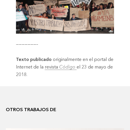
———————–
Texto publicado
originalmente en el portal de
Internet de la
revista
Código
el 23 de mayo de
2018.
OTROS TRABAJOS DE