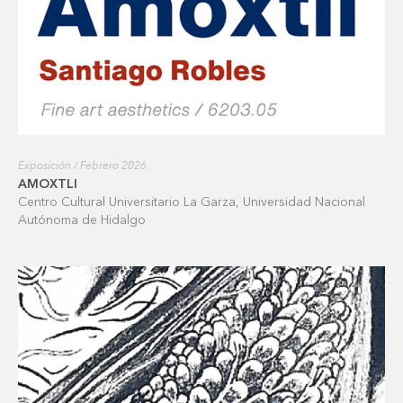
Exposición / Febrero 2026
AMOXTLI
Centro Cultural Universitario La Garza, Universidad Nacional
Autónoma de Hidalgo