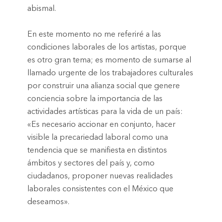
abismal.
En este momento no me referiré a las
condiciones laborales de los artistas, porque
es otro gran tema; es momento de sumarse al
llamado urgente de los trabajadores culturales
por construir una alianza social que genere
conciencia sobre la importancia de las
actividades artísticas para la vida de un país:
«Es necesario accionar en conjunto, hacer
visible la precariedad laboral como una
tendencia que se manifiesta en distintos
ámbitos y sectores del país y, como
ciudadanos, proponer nuevas realidades
laborales consistentes con el México que
deseamos».