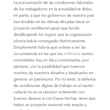
La precarización de las condiciones laborales
de los trabajadores en la actualidad se debe,
en parte, a que los gobiernos de nuestro país
han tendido en las últimas décadas hacia un
proyecto neoliberal rapaz que ha ido
desdibujando los logros que la organización
obrera había conseguido históricamente.
Simplemente habría que voltear a ver las
circunstancias en las que los
millenials
somos
contratados hoy en día y contrastarlas, por
ejemplo, con la posibilidad que tuvieron
muchos de nuestros abuelos y bisabuelos en
generar un patrimonio. Por lo tanto, la defensa
de condiciones dignas de trabajo en el sector
cultural no se va resolver solamente con
buenos deseos ni con frases hechas: tiene que
haber un proyecto nacional más amplio y