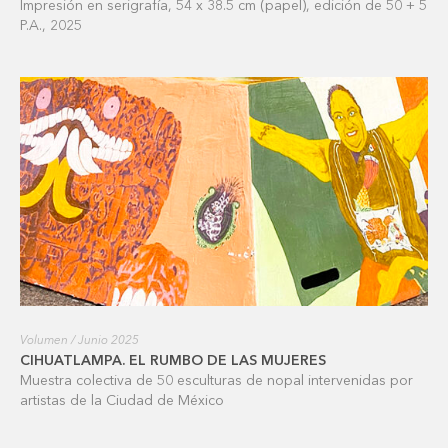
Impresión en serigrafía, 54 x 38.5 cm (papel), edición de 50 + 5
P.A., 2025
Volumen / Junio 2025
CIHUATLAMPA. EL RUMBO DE LAS MUJERES
Muestra colectiva de 50 esculturas de nopal intervenidas por
artistas de la Ciudad de México