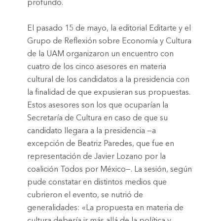
profundo.
El pasado 15 de mayo, la editorial Editarte y el
Grupo de Reflexión sobre Economía y Cultura
de la UAM organizaron un encuentro con
cuatro de los cinco asesores en materia
cultural de los candidatos a la presidencia con
la finalidad de que expusieran sus propuestas.
Estos asesores son los que ocuparían la
Secretaría de Cultura en caso de que su
candidato llegara a la presidencia —a
excepción de Beatriz Paredes, que fue en
representación de Javier Lozano por la
coalición Todos por México—. La sesión, según
pude constatar en distintos medios que
cubrieron el evento, se nutrió de
generalidades: «La propuesta en materia de
cultura debería ir más allá de la política y