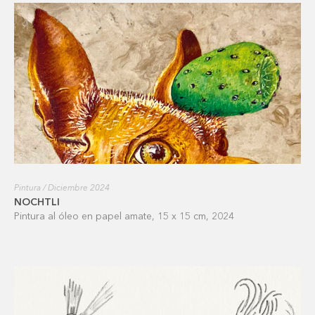
Pintura / Diciembre 2024
NOCHTLI
Pintura al óleo en papel amate, 15 x 15 cm, 2024