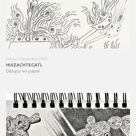
Dibujo / Diciembre 2024
HUIZACHTECATL
Dibujos en papel