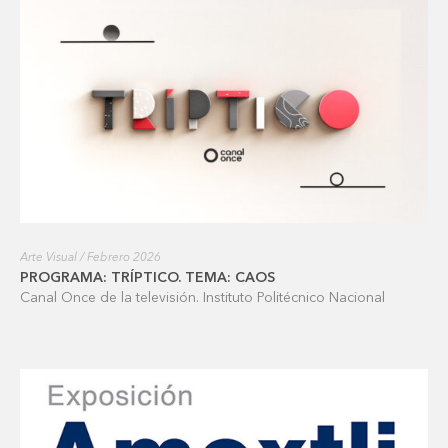
Arte Visual / Febrero 2026
PROGRAMA: TRÍPTICO. TEMA: CAOS
Canal Once de la televisión. Instituto Politécnico Nacional