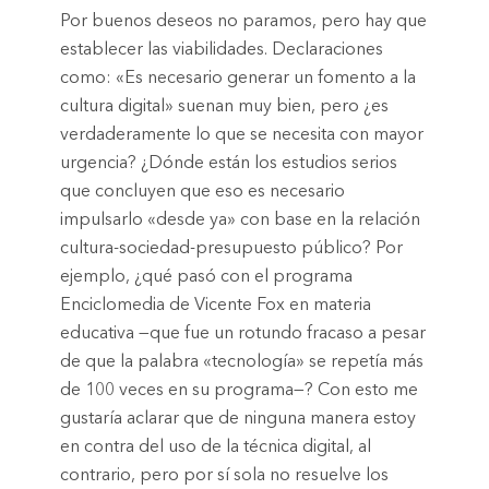
Por buenos deseos no paramos, pero hay que
establecer las viabilidades. Declaraciones
como: «Es necesario generar un fomento a la
cultura digital» suenan muy bien, pero ¿es
verdaderamente lo que se necesita con mayor
urgencia? ¿Dónde están los estudios serios
que concluyen que eso es necesario
impulsarlo «desde ya» con base en la relación
cultura-sociedad-presupuesto público? Por
ejemplo, ¿qué pasó con el programa
Enciclomedia de Vicente Fox en materia
educativa —que fue un rotundo fracaso a pesar
de que la palabra «tecnología» se repetía más
de 100 veces en su programa—? Con esto me
gustaría aclarar que de ninguna manera estoy
en contra del uso de la técnica digital, al
contrario, pero por sí sola no resuelve los