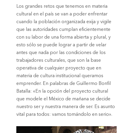
Los grandes retos que tenemos en materia
cultural en el país se van a poder enfrentar
cuando la población organizada exija y vigile
que las autoridades cumplan eficientemente
con su labor de una forma abierta y plural, y
esto sólo se puede lograr a partir de velar
antes que nada por las condiciones de los
trabajadores culturales, que son la base
operativa de cualquier proyecto que en
materia de cultura institucional queramos
emprender. En palabras de Guillermo Bonfil
Batalla: «En la opción del proyecto cultural
que modele el México de mañana se decide
nuestro ser y nuestra manera de ser. Es asunto
vital para todos: vamos tomándolo en serio».