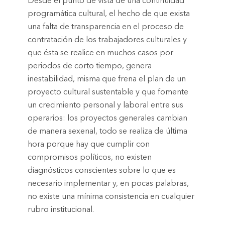
Desde el punto de vista de una continuidad
programática cultural, el hecho de que exista
una falta de transparencia en el proceso de
contratación de los trabajadores culturales y
que ésta se realice en muchos casos por
periodos de corto tiempo, genera
inestabilidad, misma que frena el plan de un
proyecto cultural sustentable y que fomente
un crecimiento personal y laboral entre sus
operarios: los proyectos generales cambian
de manera sexenal, todo se realiza de última
hora porque hay que cumplir con
compromisos políticos, no existen
diagnósticos conscientes sobre lo que es
necesario implementar y, en pocas palabras,
no existe una mínima consistencia en cualquier
rubro institucional.