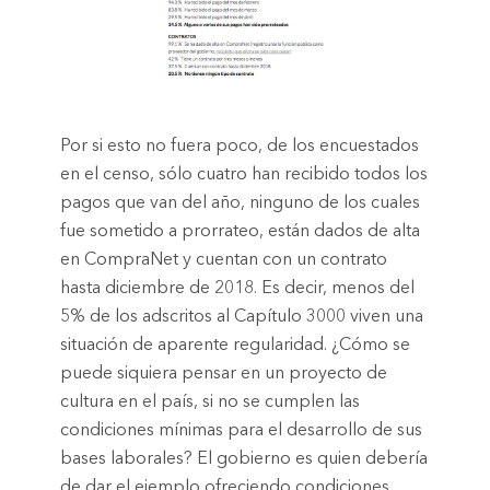
Por si esto no fuera poco, de los encuestados
en el censo, sólo cuatro han recibido todos los
pagos que van del año, ninguno de los cuales
fue sometido a prorrateo, están dados de alta
en CompraNet y cuentan con un contrato
hasta diciembre de 2018. Es decir, menos del
5% de los adscritos al Capítulo 3000 viven una
situación de aparente regularidad. ¿Cómo se
puede siquiera pensar en un proyecto de
cultura en el país, si no se cumplen las
condiciones mínimas para el desarrollo de sus
bases laborales? El gobierno es quien debería
de dar el ejemplo ofreciendo condiciones