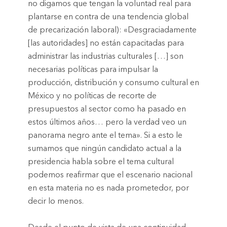
no digamos que tengan la voluntad real para
plantarse en contra de una tendencia global
de precarización laboral): «Desgraciadamente
[las autoridades] no están capacitadas para
administrar las industrias culturales […] son
necesarias políticas para impulsar la
producción, distribución y consumo cultural en
México y no políticas de recorte de
presupuestos al sector como ha pasado en
estos últimos años… pero la verdad veo un
panorama negro ante el tema». Si a esto le
sumamos que ningún candidato actual a la
presidencia habla sobre el tema cultural
podemos reafirmar que el escenario nacional
en esta materia no es nada prometedor, por
decir lo menos.