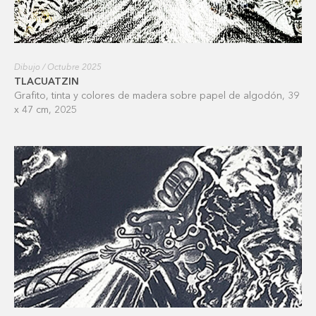
Dibujo / Octubre 2025
TLACUATZIN
Grafito, tinta y colores de madera sobre papel de algodón, 39
x 47 cm, 2025