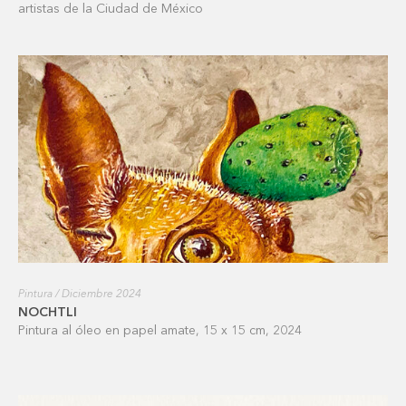
artistas de la Ciudad de México
Pintura / Diciembre 2024
NOCHTLI
Pintura al óleo en papel amate, 15 x 15 cm, 2024