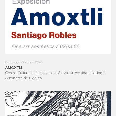
Exposición / Febrero 2026
AMOXTLI
Centro Cultural Universitario La Garza, Universidad Nacional
Autónoma de Hidalgo