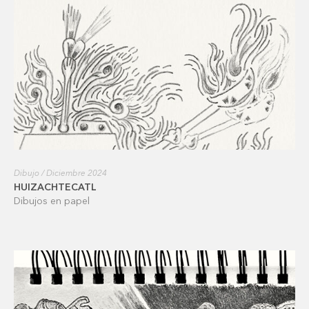
Dibujo / Diciembre 2024
HUIZACHTECATL
Dibujos en papel