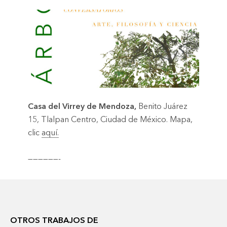
Casa del Virrey de Mendoza,
Benito Juárez
15, Tlalpan Centro, Ciudad de México. Mapa,
clic
aquí.
——————-
OTROS TRABAJOS DE