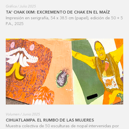
Gráfica / Julio 2025
TA' CHAK IXIM: EXCREMENTO DE CHAK EN EL MAÍZ
Impresión en serigrafía, 54 x 38.5 cm (papel), edición de 50 + 5
P.A., 2025
Volumen / Junio 2025
CIHUATLAMPA. EL RUMBO DE LAS MUJERES
Muestra colectiva de 50 esculturas de nopal intervenidas por