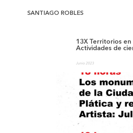
SANTIAGO ROBLES
13X Territorios en
Actividades de cie
Junio 2023