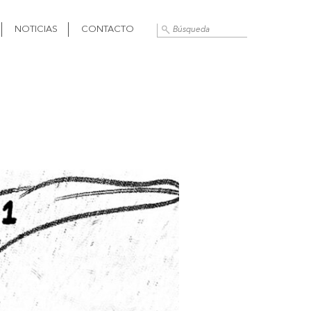
NOTICIAS
CONTACTO