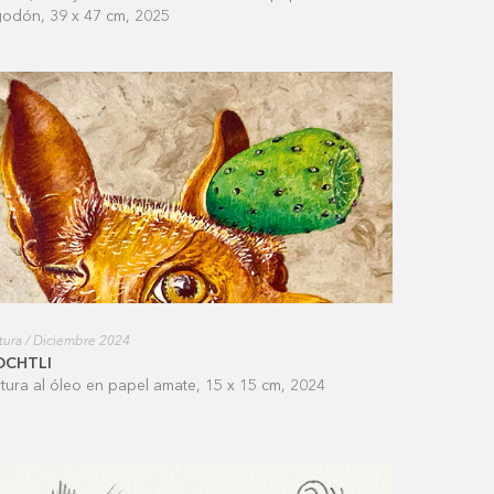
godón, 39 x 47 cm, 2025
tura / Diciembre 2024
OCHTLI
ntura al óleo en papel amate, 15 x 15 cm, 2024