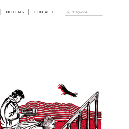
NOTICIAS
CONTACTO