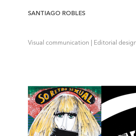
SANTIAGO ROBLES
Visual communication | Editorial design 