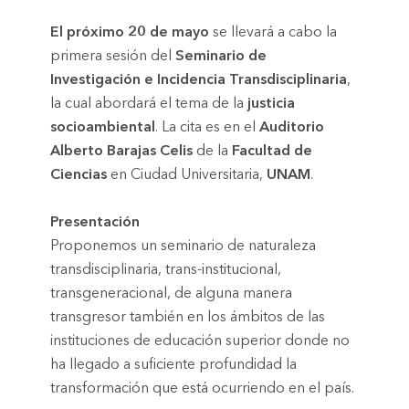
El próximo 20 de mayo
se llevará a cabo la
primera sesión del
Seminario de
Investigación e Incidencia Transdisciplinaria
,
la cual abordará el tema de la
justicia
socioambiental
. La cita es en el
Auditorio
Alberto Barajas Celis
de la
Facultad de
Ciencias
en Ciudad Universitaria,
UNAM
.
Presentación
Proponemos un seminario de naturaleza
transdisciplinaria, trans-institucional,
transgeneracional, de alguna manera
transgresor también en los ámbitos de las
instituciones de educación superior donde no
ha llegado a suficiente profundidad la
transformación que está ocurriendo en el país.