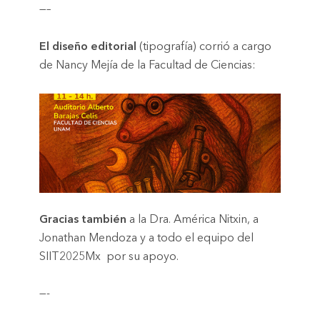
—–
El diseño editorial
(tipografía) corrió a cargo
de Nancy Mejía de la Facultad de Ciencias:
Gracias también
a la Dra. América Nitxin, a
Jonathan Mendoza y a todo el equipo del
SIIT2025Mx por su apoyo.
—-