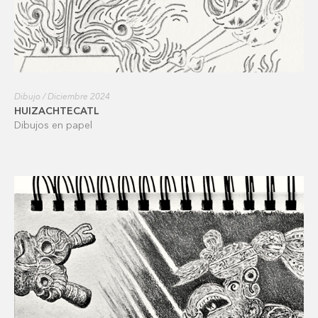
Dibujo / Diciembre 2024
HUIZACHTECATL
Dibujos en papel