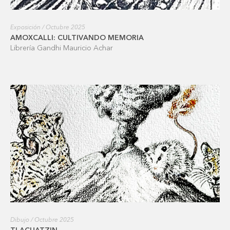
Exposición / Octubre 2025
AMOXCALLI: CULTIVANDO MEMORIA
Librería Gandhi Mauricio Achar
Dibujo / Octubre 2025