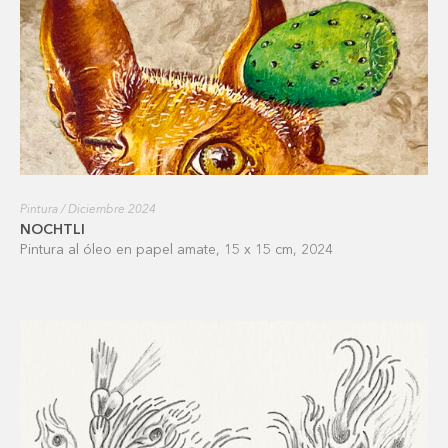
Pintura / Diciembre 2024
NOCHTLI
Pintura al óleo en papel amate, 15 x 15 cm, 2024