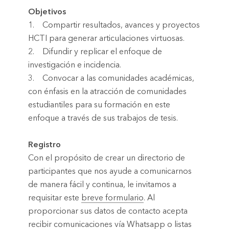
Objetivos
1. Compartir resultados, avances y proyectos
HCTI para generar articulaciones virtuosas.
2. Difundir y replicar el enfoque de
investigación e incidencia.
3. Convocar a las comunidades académicas,
con énfasis en la atracción de comunidades
estudiantiles para su formación en este
enfoque a través de sus trabajos de tesis.
Registro
Con el propósito de crear un directorio de
participantes que nos ayude a comunicarnos
de manera fácil y continua, le invitamos a
requisitar este
breve formulario
. Al
proporcionar sus datos de contacto acepta
recibir comunicaciones vía Whatsapp o listas