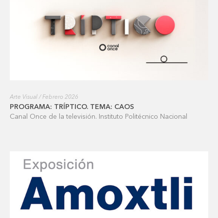
Arte Visual / Febrero 2026
PROGRAMA: TRÍPTICO. TEMA: CAOS
Canal Once de la televisión. Instituto Politécnico Nacional